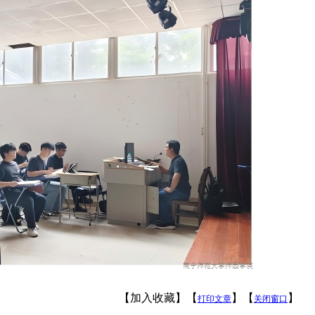
【加入收藏】【
】【
】
打印文章
关闭窗口