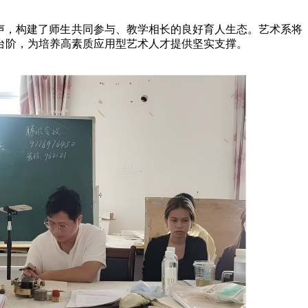
声，构建了师生共同参与、教学相长的良好育人生态。艺术系将
台阶，为培养高素质应用型艺术人才提供坚实支撑。