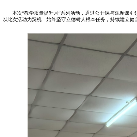
本次“教学质量提升月”系列活动，通过公开课与观摩课引领
以此次活动为契机，始终坚守立德树人根本任务，持续建立健