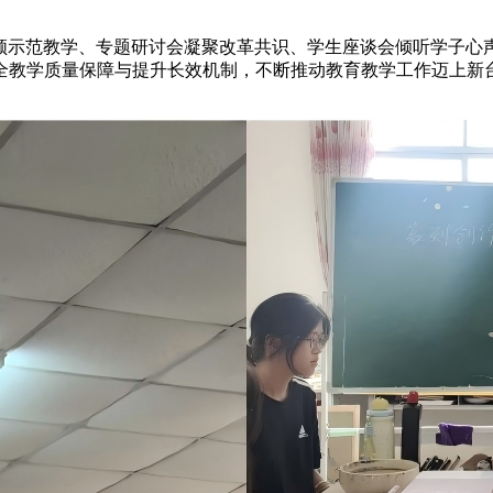
示范教学、专题研讨会凝聚改革共识、学生座谈会倾听学子心
全教学质量保障与提升长效机制，不断推动教育教学工作迈上新