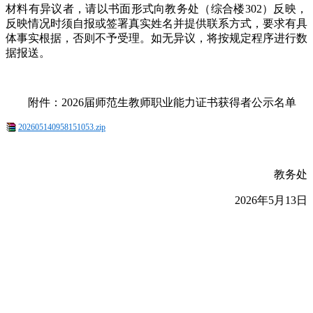
材料有异议者，请以书面形式向教务处（综合楼302）反映，
反映情况时须自报或签署真实姓名并提供联系方式，要求有具
体事实根据，否则不予受理。如无异议，将按规定程序进行数
据报送。
附件：2026届师范生教师职业能力证书获得者公示名单
202605140958151053.zip
教务处
2026年5月13日