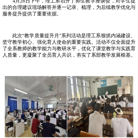
4月28日下午，理工系召开了师生教学座谈会，对学生提
出的合理建议现场解答并逐一记录、梳理，为后续教学优化与
服务提升提供了重要依据。
此次“教学质量提升月”系列活动是理工系狠抓内涵建设、
坚守教学初心、强化育人使命的重要实践。活动不仅全面提升
了全系教师的教学能力与教研水平，优化了课堂教学与实践育
人质量，更凝聚了全员育人共识，夯实了系部教学发展根基。