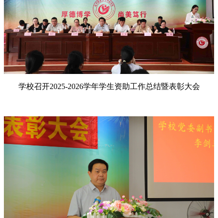
学校召开2025-2026学年学生资助工作总结暨表彰大会