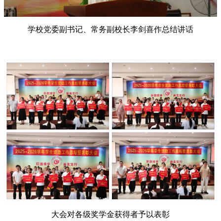
学校党委副书记、常务副校长李剑喜作总结讲话
大会对各级奖学金获得者予以表彰