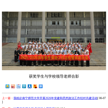
获奖学生与学校领导老师合影
上一篇：
我校赴南宁师范大学开展2026年党建和思想政治工作结对共建活动
[ 06-07
]