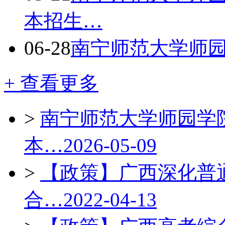
本招生…
06-28
南宁师范大学师园
+ 查看更多
>
南宁师范大学师园学院
本…
2026-05-09
>
【政策】广西深化普
合…
2022-04-13