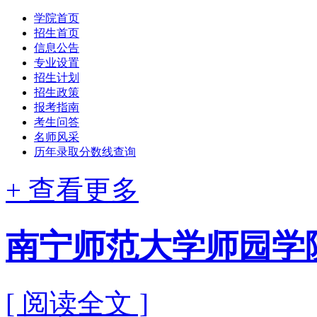
学院首页
招生首页
信息公告
专业设置
招生计划
招生政策
报考指南
考生问答
名师风采
历年录取分数线查询
+ 查看更多
南宁师范大学师园学院
[ 阅读全文 ]