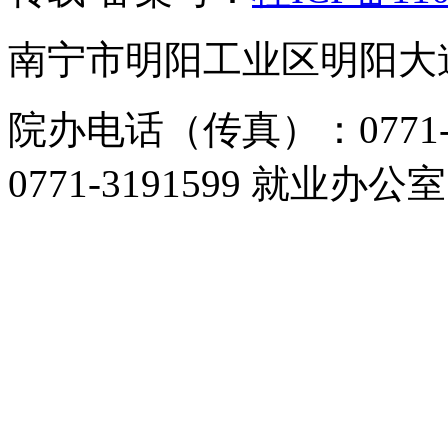
南宁市明阳工业区明阳大道1
院办电话（传真）：0771-
0771-3191599 就业办公室