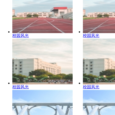
校园风光
校园风光
校园风光
校园风光