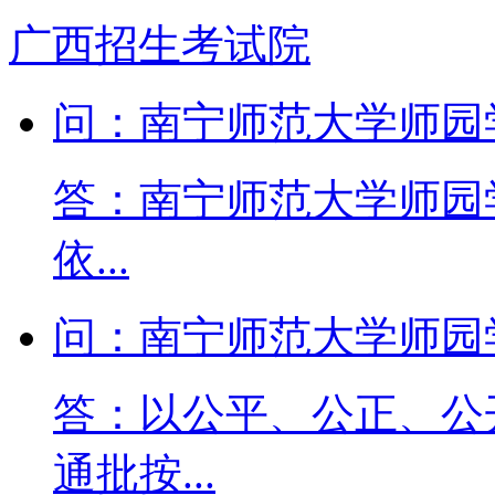
广西招生考试院
问：南宁师范大学师园
答：南宁师范大学师园
依...
问：南宁师范大学师园
答：以公平、公正、公
通批按...