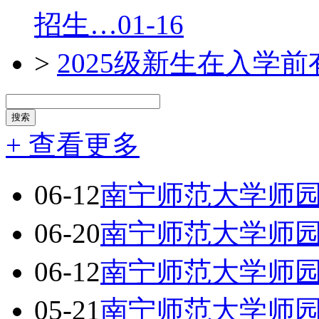
招生…
01-16
>
2025级新生在入学
+ 查看更多
06-12
南宁师范大学师园
06-20
南宁师范大学师园
06-12
南宁师范大学师园
05-21
南宁师范大学师园