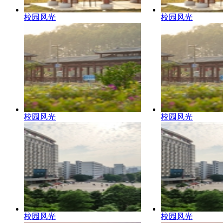
校园风光
校园风光
校园风光
校园风光
校园风光
校园风光