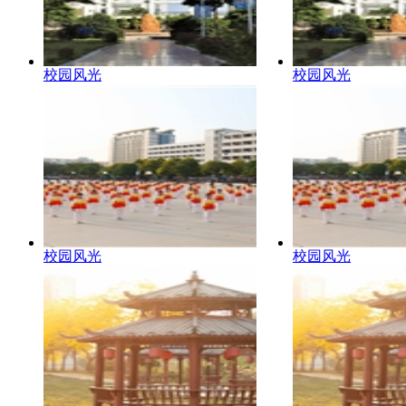
校园风光
校园风光
校园风光
校园风光