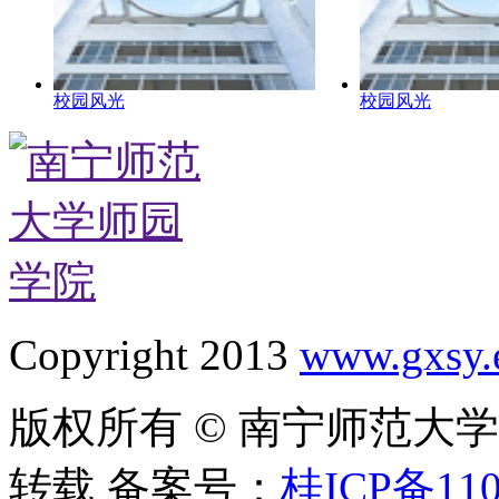
校园风光
校园风光
Copyright 2013
www.gxsy.
版权所有 © 南宁师范大
转载 备案号：
桂ICP备110