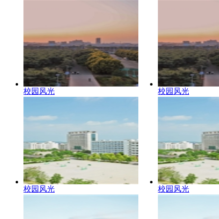
校园风光
校园风光
校园风光
校园风光