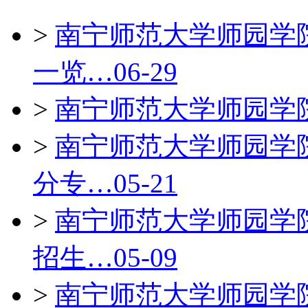
>
南宁师范大学师园学院
一览…
06-29
>
南宁师范大学师园学院
>
南宁师范大学师园学院
分专…
05-21
>
南宁师范大学师园学院
招生…
05-09
>
南宁师范大学师园学院