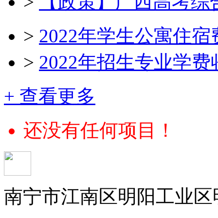
>
【政策】广西高考综
>
2022年学生公寓住
>
2022年招生专业学
+ 查看更多
还没有任何项目！
南宁市江南区明阳工业区