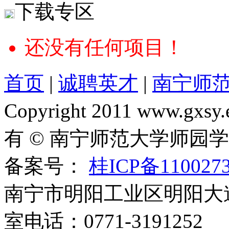
下载专区
还没有任何项目！
首页
|
诚聘英才
|
南宁师
Copyright 2011 www.gxsy.
有 © 南宁师范大学师园
备案号：
桂ICP备110027
南宁市明阳工业区明阳大道1
室电话：0771-3191252