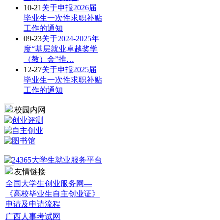
10-21
关于申报2026届
毕业生一次性求职补贴
工作的通知
09-23
关于2024-2025年
度“基层就业卓越奖学
（教）金”推…
12-27
关于申报2025届
毕业生一次性求职补贴
工作的通知
校园内网
友情链接
全国大学生创业服务网—
《高校毕业生自主创业证》
申请及申请流程
广西人事考试网