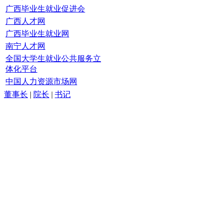
广西毕业生就业促进会
广西人才网
广西毕业生就业网
南宁人才网
全国大学生就业公共服务立
体化平台
中国人力资源市场网
董事长
|
院长
|
书记