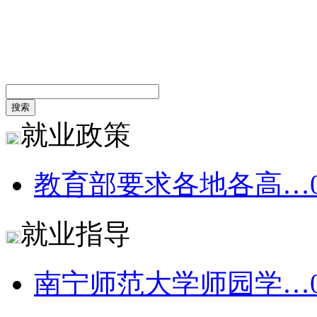
就业政策
教育部要求各地各高…
就业指导
南宁师范大学师园学…