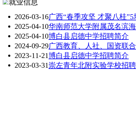
就业信息
2026-03-16
广西“春季攻坚 才聚八桂”5
2025-04-10
华南师范大学附属茂名滨海
2025-04-10
博白县启德中学招聘简介
2024-09-29
广西教育、人社、国资联合
2023-11-21
博白县启德中学招聘简介
2023-03-31
崇左青年北附实验学校招聘