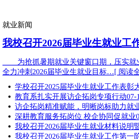
就业新闻
我校召开2026届毕业生就业工
为抢抓暑期就业关键窗口期，压实就
全力冲刺2026届毕业生就业目标…
[ 阅读全
学校召开2025届毕业生就业工作表彰
教育系扎实开展访企拓岗专项行动
07-
访企拓岗精准赋能，明晰岗标助力就
深耕教育服务拓岗位 校企协同促就业
我校召开2026届毕业生就业材料说明
我校召开2026届毕业生就业工作第一