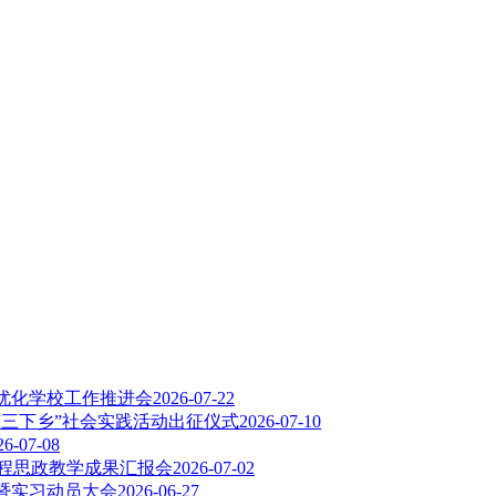
优化学校工作推进会
2026-07-22
“三下乡”社会实践活动出征仪式
2026-07-10
26-07-08
课程思政教学成果汇报会
2026-07-02
会暨实习动员大会
2026-06-27