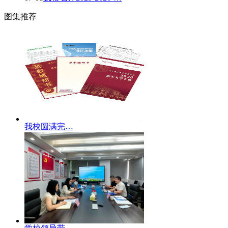
图集推荐
我校圆满完…