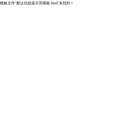
模板文件“默认信息提示页模板.html”未找到！