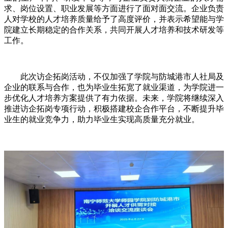
求、岗位设置、职业发展等方面进行了面对面交流。企业负责
人对学校的人才培养质量给予了高度评价，并表示希望能与学
院建立长期稳定的合作关系，共同开展人才培养和技术研发等
工作。
此次访企拓岗活动，不仅加强了学院与防城港市人社局及
企业的联系与合作，也为毕业生拓宽了就业渠道，为学院进一
步优化人才培养方案提供了有力依据。未来，学院将继续深入
推进访企拓岗专项行动，积极搭建校企合作平台，不断提升毕
业生的就业竞争力，助力毕业生实现高质量充分就业。