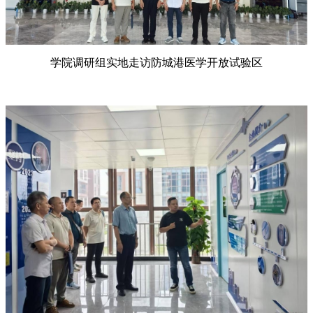
学院调研组实地走访防城港医学开放试验区