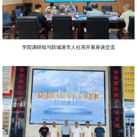
学院调研组与防城港市人社局开展座谈交流