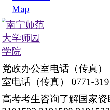
Map
党政办公室电话（传真）：07
室电话（传真） 0771-3191
高考考生咨询了解国家资助