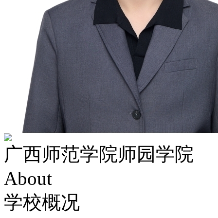
广西师范学院师园学院
About
学校概况