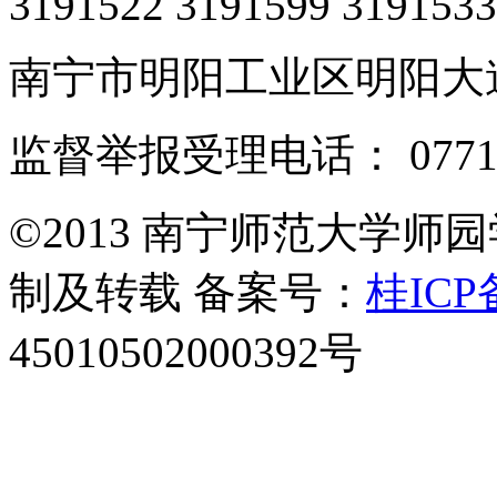
3191522 3191599 3191533
南宁市明阳工业区明阳大道1
监督举报受理电话： 0771-5
©2013 南宁师范大学师
制及转载 备案号：
桂ICP
45010502000392号