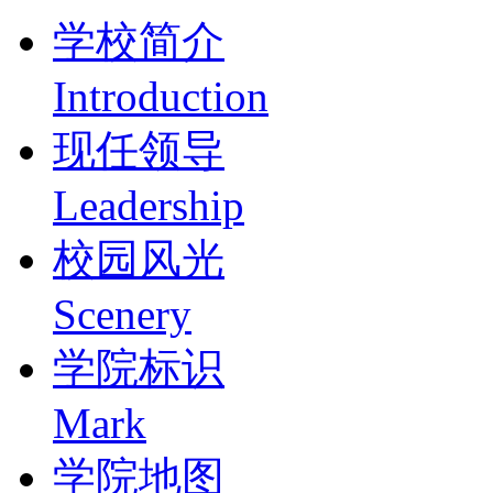
学校简介
Introduction
现任领导
Leadership
校园风光
Scenery
学院标识
Mark
学院地图