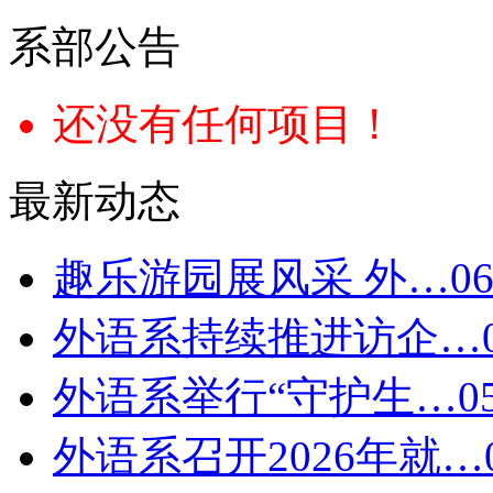
系部公告
还没有任何项目！
最新动态
趣乐游园展风采 外…
06
外语系持续推进访企…
外语系举行“守护生…
0
外语系召开2026年就…