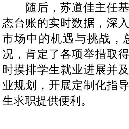
随后，苏道佳主任基于
态台账的实时数据，深
市场中的机遇与挑战，
况，肯定了各项举措取
时摸排学生就业进展并
业规划，开展定制化指
生求职提供便利。