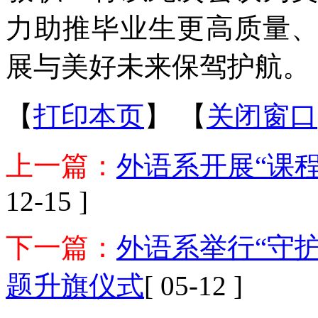
力助推毕业生更高质量
展与美好未来保驾护航。
【
打印本页
】
【
关闭窗口
上一篇：
外语系开展“课
12-15 ]
下一篇：
外语系举行“守
题升旗仪式
[ 05-12 ]