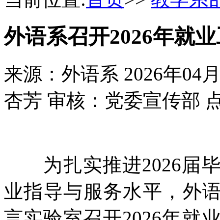
外语系召开2026年就
来源：外语系
2026年04
杏芳 审核：党委宣传部
为扎实推进2026届
业指导与服务水平，外语系
言实验室召开2026年