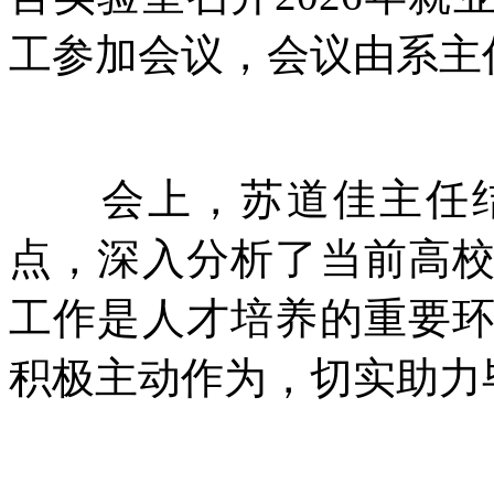
工参加会议，会议由系主
会上，苏道佳主任结
点，深入分析了当前高
工作是人才培养的重要
积极主动作为，切实助力