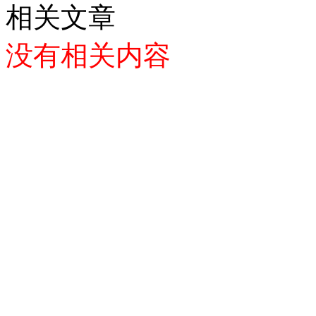
相关文章
没有相关内容