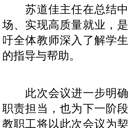
苏道佳主任在总结中强
场、实现高质量就业，
吁全体教师深入了解学
的指导与帮助。
此次会议进一步明确了
职责担当，也为下一阶
教职工将以此次会议为