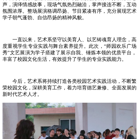
声，演绎情感故事，现场气氛热烈融洽，掌声接连不断，互动
氛围浓厚。整场展演格调昂扬、节目紧凑有序，充分展现艺术
学子朝气蓬勃、自信昂扬的精神风貌。
一直以来，艺术系坚守以美育人、以艺铸魂育人理念，高
度重视学生专业实践与舞台素养提升。此次，“师园欢乐广场
秀”文艺展演为学子搭建了展示自我、锤炼本领的优质平台，
丰富了校园文化生活，有效提升了学生的专业实践能力。
今后，艺术系将持续打造各类校园艺术实践活动，不断繁
荣校园文化，深耕美育工作，着力培育德艺兼修、全面发展的
新时代艺术人才。