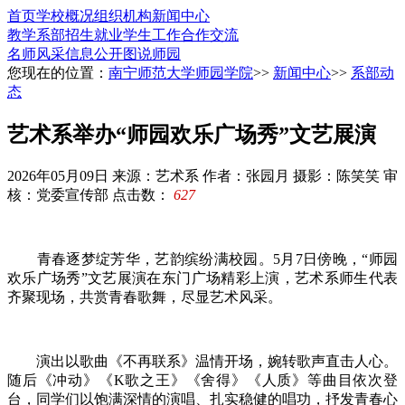
首页
学校概况
组织机构
新闻中心
教学系部
招生就业
学生工作
合作交流
名师风采
信息公开
图说师园
您现在的位置：
南宁师范大学师园学院
>>
新闻中心
>>
系部动
态
艺术系举办“师园欢乐广场秀”文艺展演
2026年05月09日
来源：艺术系
作者：张园月 摄影：陈笑笑 审
核：党委宣传部
点击数：
627
青春逐梦绽芳华，艺韵缤纷满校园。5月7日傍晚，“师园
欢乐广场秀”文艺展演在东门广场精彩上演，艺术系师生代表
齐聚现场，共赏青春歌舞，尽显艺术风采。
演出以歌曲《不再联系》温情开场，婉转歌声直击人心。
随后《冲动》《K歌之王》《舍得》《人质》等曲目依次登
台，同学们以饱满深情的演唱、扎实稳健的唱功，抒发青春心