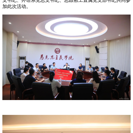
支书记、外语系党总支书记、思政教工直属党支部书记共同参
加此次活动。