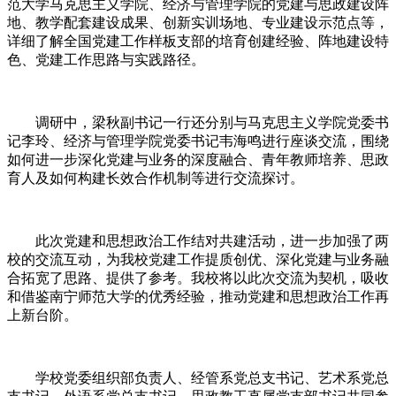
范大学马克思主义学院、经济与管理学院的党建与思政建设阵
地、教学配套建设成果、创新实训场地、专业建设示范点等，
详细了解全国党建工作样板支部的培育创建经验、阵地建设特
色、党建工作思路与实践路径。
调研中，梁秋副书记一行还分别与马克思主义学院党委书
记李玲、经济与管理学院党委书记韦海鸣进行座谈交流，围绕
如何进一步深化党建与业务的深度融合、青年教师培养、思政
育人及如何构建长效合作机制等进行交流探讨。
此次党建和思想政治工作结对共建活动，进一步加强了两
校的交流互动，为我校党建工作提质创优、深化党建与业务融
合拓宽了思路、提供了参考。我校将以此次交流为契机，吸收
和借鉴南宁师范大学的优秀经验，推动党建和思想政治工作再
上新台阶。
学校党委组织部负责人、经管系党总支书记、艺术系党总