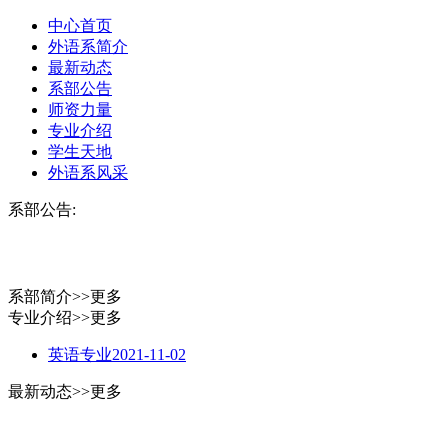
中心首页
外语系简介
最新动态
系部公告
师资力量
专业介绍
学生天地
外语系风采
系部公告:
系部简介
>>更多
专业介绍
>>更多
英语专业
2021-11-02
最新动态
>>更多