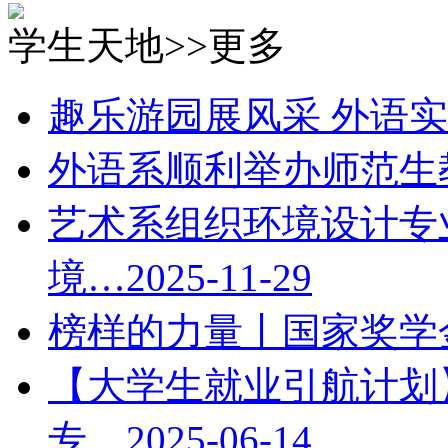
学生天地
>>更多
趣乐游园展风采 外语
外语系顺利举办师范生
艺术系组织环境设计专业
境…
2025-11-29
榜样的力量丨国家奖学
【大学生就业引航计划
专…
2025-06-14