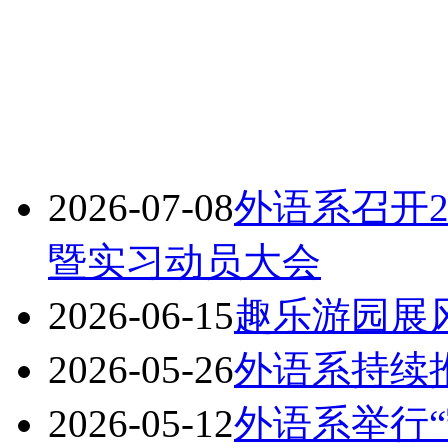
2026-07-08
外语系召开2
暨实习动员大会
2026-06-15
趣乐游园展
2026-05-26
外语系持续
2026-05-12
外语系举行