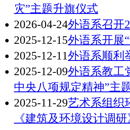
灾”主题升旗仪式
2026-04-24
外语系召开2
2025-12-15
外语系开展
2025-12-11
外语系顺利
2025-12-09
外语系教工
中央八项规定精神”主
2025-11-29
艺术系组织环
《建筑及环境设计调研