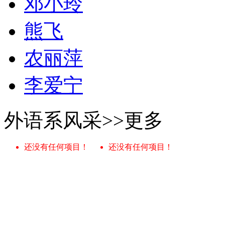
邓小玲
熊飞
农丽萍
李爱宁
外语系风采
>>更多
还没有任何项目！
还没有任何项目！