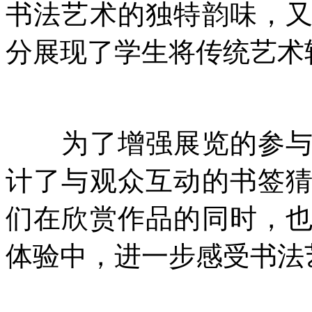
书法艺术的独特韵味，
分展现了学生将传统艺术
为了增强展览的参与性
计了与观众互动的书签
们在欣赏作品的同时，
体验中，进一步感受书法