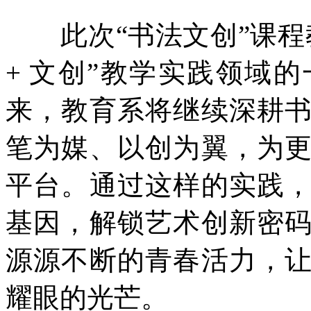
此次“书法文创”课程
+ 文创”教学实践领域
来，教育系将继续深耕
笔为媒、以创为翼，为
平台。通过这样的实践
基因，解锁艺术创新密
源源不断的青春活力，
耀眼的光芒。