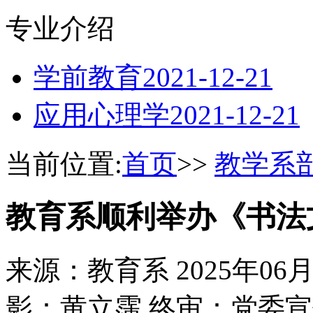
专业介绍
学前教育
2021-12-21
应用心理学
2021-12-21
当前位置:
首页
>>
教学系
教育系顺利举办《书法
来源：教育系
2025年06
影：黄立霈 终审：党委