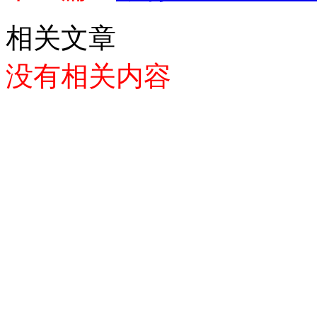
相关文章
没有相关内容