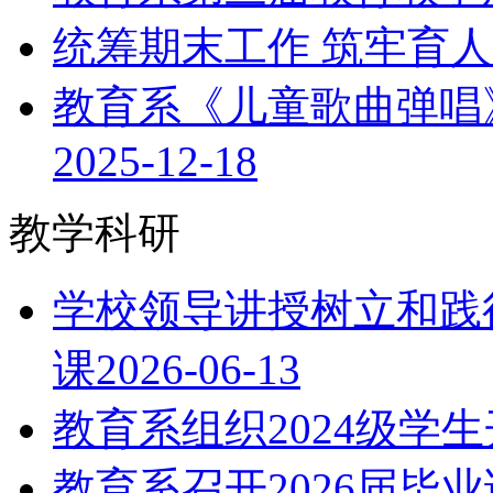
统筹期末工作 筑牢育
教育系《儿童歌曲弹唱
2025-12-18
教学科研
学校领导讲授树立和践
课
2026-06-13
教育系组织2024级学
教育系召开2026届毕