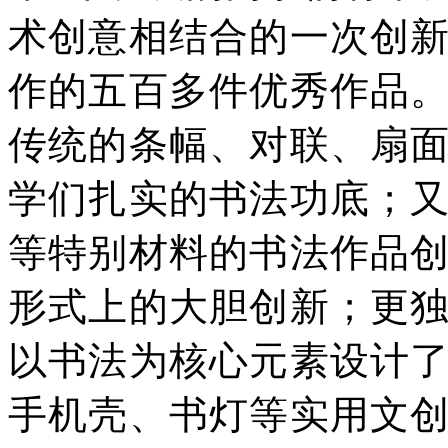
术创意相结合的一次创
作的五百多件优秀作品
传统的条幅、对联、扇
学们扎实的书法功底；
等特别材料的书法作品
形式上的大胆创新；更
以书法为核心元素设计
手机壳、书灯等实用文