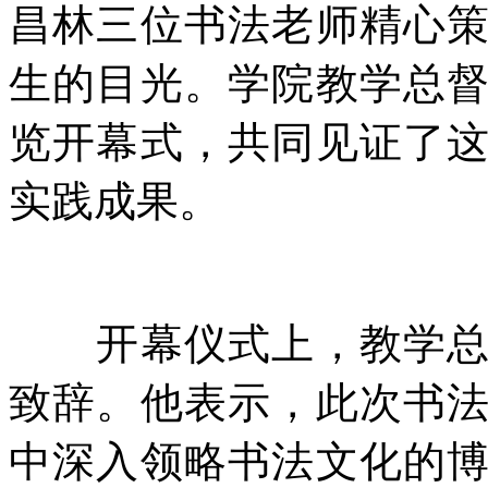
昌林三位书法老师精心
生的目光。学院教学总
览开幕式，共同见证了
实践成果。
开幕仪式上，教学总督
致辞。他表示，此次书
中深入领略书法文化的