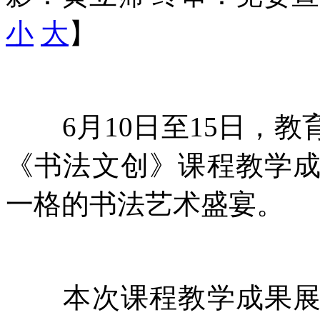
小
大
】
6月10日至15日，教
《书法文创》课程教学
一格的书法艺术盛宴。
本次课程教学成果展由