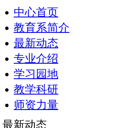
中心首页
教育系简介
最新动态
专业介绍
学习园地
教学科研
师资力量
最新动态