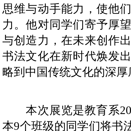
思维与动手能力，使他
力。他对同学们寄予厚
与创造力，在未来创作
书法文化在新时代焕发
略到中国传统文化的深厚
本次展览是教育系20
本9个班级的同学们将书