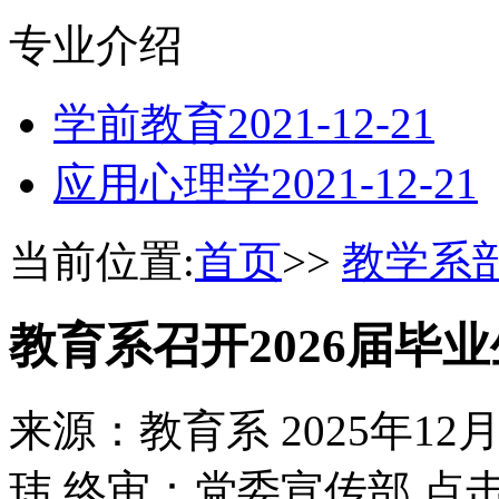
专业介绍
学前教育
2021-12-21
应用心理学
2021-12-21
当前位置:
首页
>>
教学系
教育系召开2026届毕
来源：教育系
2025年12
玮 终审：党委宣传部
点