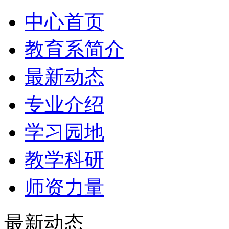
中心首页
教育系简介
最新动态
专业介绍
学习园地
教学科研
师资力量
最新动态