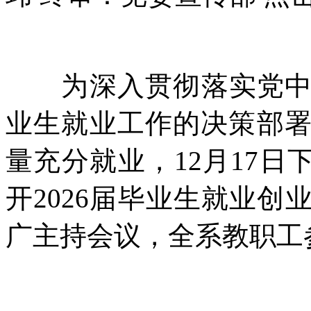
为深入贯彻落实党中央
业生就业工作的决策部署
量充分就业，12月17日下
开2026届毕业生就业
广主持会议，全系教职工