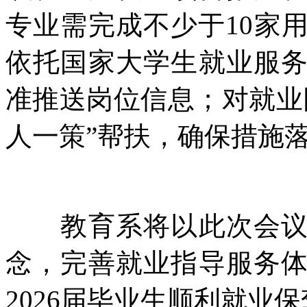
专业需完成不少于10家
依托国家大学生就业服
准推送岗位信息；对就业
人一策”帮扶，确保措施
教育系将以此次会议为
念，完善就业指导服务
2026届毕业生顺利就业