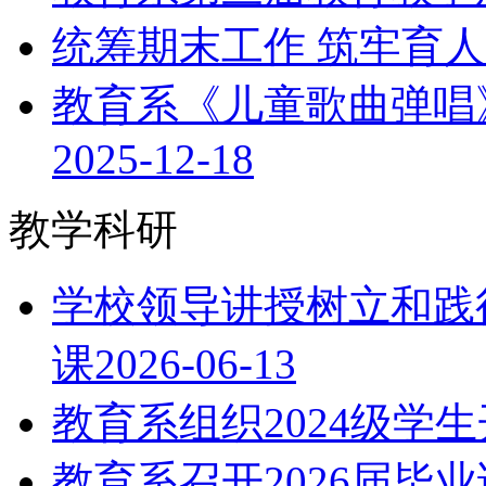
统筹期末工作 筑牢育
教育系《儿童歌曲弹唱
2025-12-18
教学科研
学校领导讲授树立和践
课
2026-06-13
教育系组织2024级学
教育系召开2026届毕