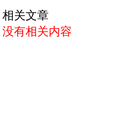
相关文章
没有相关内容