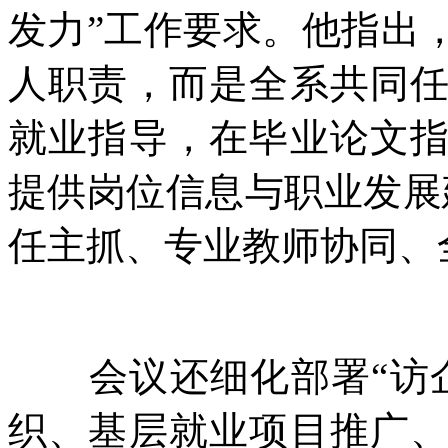
发力”工作要求。他指出
人职责，而是全系共同
就业指导，在毕业论文
提供岗位信息与职业发展
任主抓、专业教师协同、
会议还细化部署“访企
织、基层就业项目推广