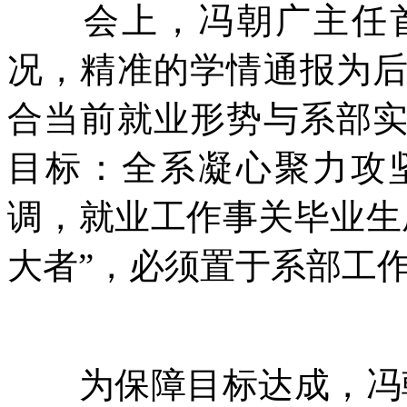
会上，冯朝广主任首先
况，精准的学情通报为
合当前就业形势与系部
目标：全系凝心聚力攻
调，就业工作事关毕业生
大者”，必须置于系部工
为保障目标达成，冯朝