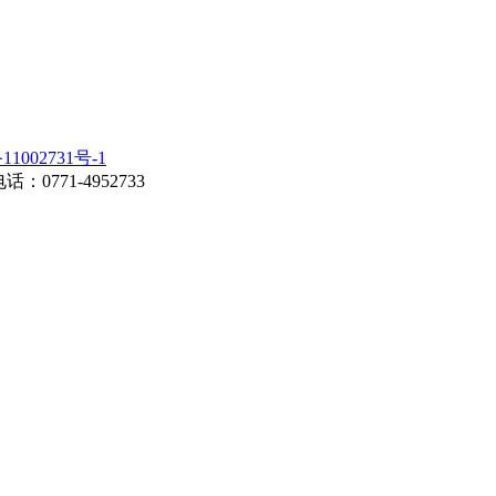
11002731号-1
0771-4952733